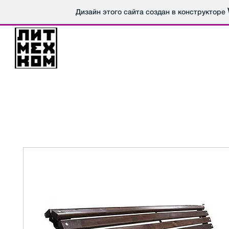
Дизайн этого сайта создан в конструкторе
Литейно
Механический
Комбинат