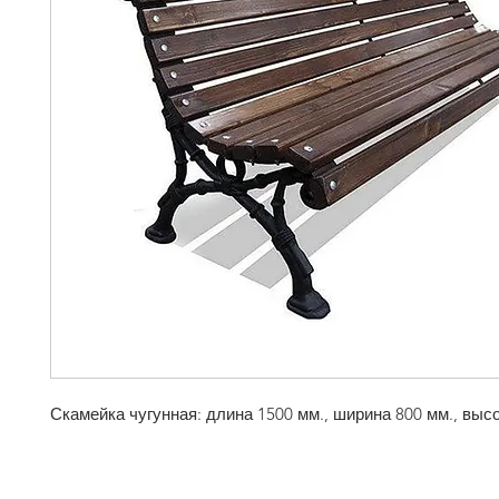
Скамейка чугунная: длина 1500 мм., ширина 800 мм., высо